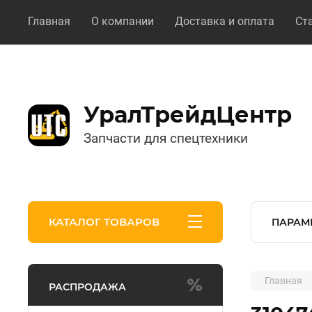
Главная
О компании
Доставка и оплата
Ст
УралТрейдЦентр
Запчасти для спецтехники
КАТАЛОГ ТОВАРОВ
ПАРАМ
Главная
РАСПРОДАЖА