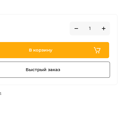
В корзину
Быстрый заказ
4