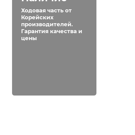
Ходовая часть от
Корейских
производителей.
Гарантия качества и
цены