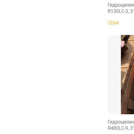
Гидроцилин
R130LC-3, 3
TZAX
Гидроцилин
R480LC-9, 