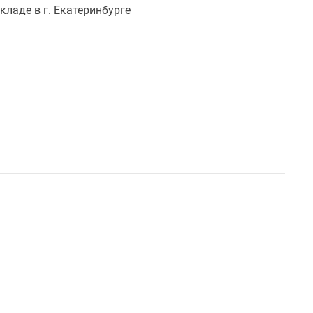
кладе в г. Екатеринбурге