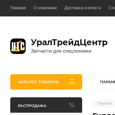
Главная
О компании
Доставка и оплата
Ст
УралТрейдЦентр
Запчасти для спецтехники
КАТАЛОГ ТОВАРОВ
ПАРАМ
Главная
РАСПРОДАЖА