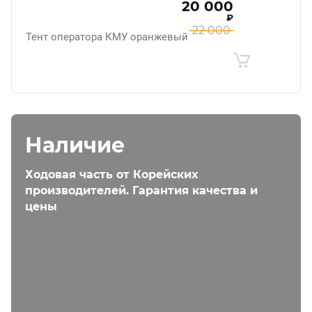
20 000
₽
22 000
Тент оператора КМУ оранжевый
Наличие
Ходовая часть от Корейских
производителей. Гарантия качества и
цены