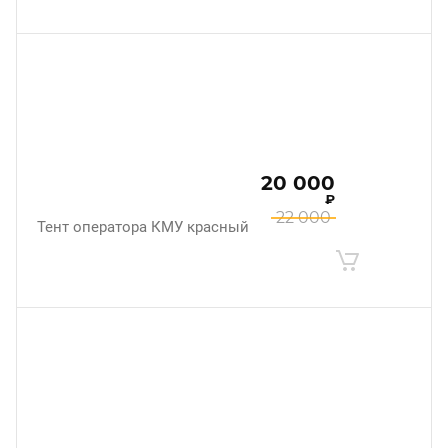
20 000
₽
22 000
Тент оператора КМУ красный