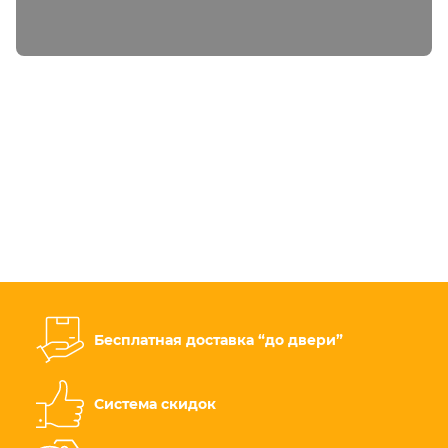
Бесплатная доставка “до двери”
Система скидок