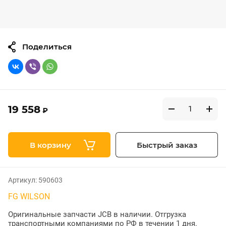
Поделиться
19 558
₽
В корзину
Быстрый заказ
Артикул:
590603
FG WILSON
Оригинальные запчасти JCB в наличии. Отгрузка
транспортными компаниями по РФ в течении 1 дня.