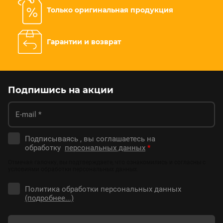
Только оригинальная продукция
Гарантии и возврат
Подпишись на акции
Подписываясь , вы соглашаетесь на
обработку
персональных данных
*
Отмечая галочку, вы подтверждаете, что ознакомились и согласны с
условиями обработки персональных данных.
Политика обработки персональных данных
(подробнее...)