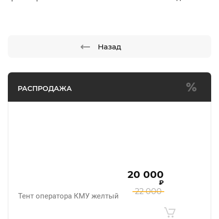
Назад
РАСПРОДАЖА
20 000
₽
22 000
Тент оператора КМУ желтый