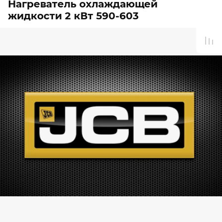
Нагреватель охлаждающей
жидкости 2 кВт 590-603