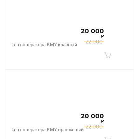
20 000
₽
22 000
Тент оператора КМУ красный
20 000
₽
22 000
Тент оператора КМУ оранжевый