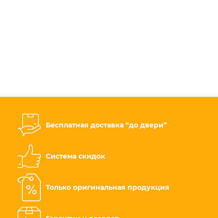
Бесплатная доставка “до двери”
Система скидок
Только оригинальная продукция