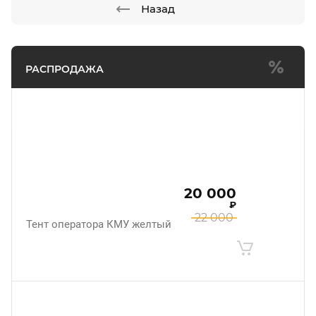
Назад
РАСПРОДАЖА
20 000
₽
22 000
Тент оператора КМУ желтый