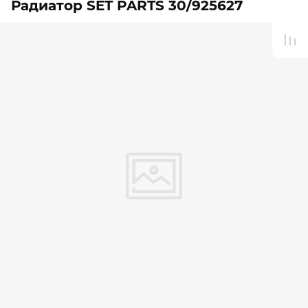
Радиатор SET PARTS 30/925627