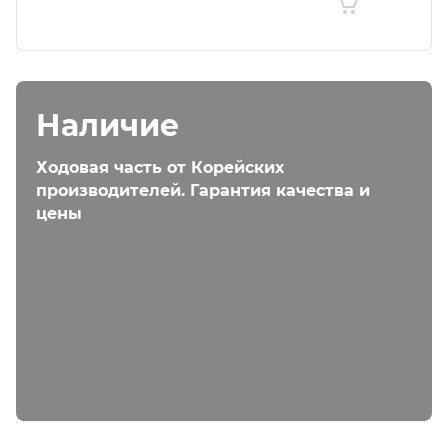
Наличие
Ходовая часть от Корейских
производителей. Гарантия качества и
цены