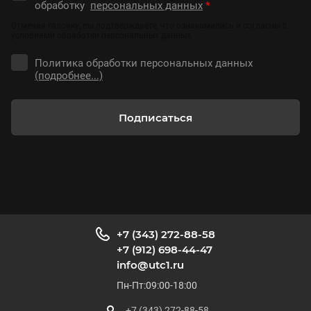
обработку
персональных данных
*
Отмечая галочку, вы подтверждаете, что ознакомились и согласны с
условиями обработки персональных данных.
Политика обработки персональных данных
(подробнее...)
Подписаться
+7 (343) 272-88-58
+7 (912) 698-44-47
info@utc1.ru
Пн-Пт:09:00-18:00
+7 (343) 272-88-58