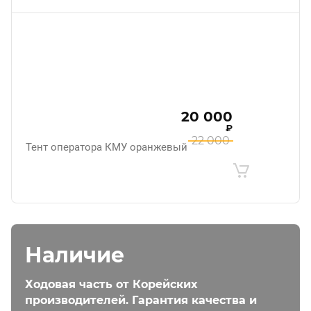
20 000
₽
22 000
Тент оператора КМУ оранжевый
Наличие
Ходовая часть от Корейских
производителей. Гарантия качества и