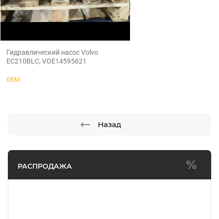
Гидравлический насос Volvo
EC210BLC, VOE14595621
OEM
Назад
РАСПРОДАЖА