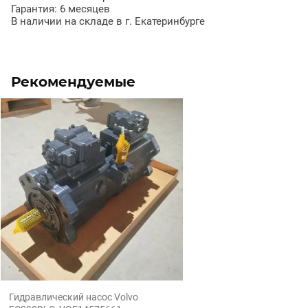
Гарантия: 6 месяцев
В наличии на складе в г. Екатеринбурге
Рекомендуемые
Гидравлический насос Volvo