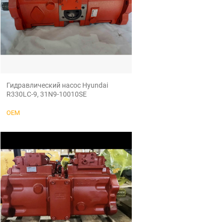
Гидравлический насос Hyundai
R330LC-9, 31N9-10010SE
OEM