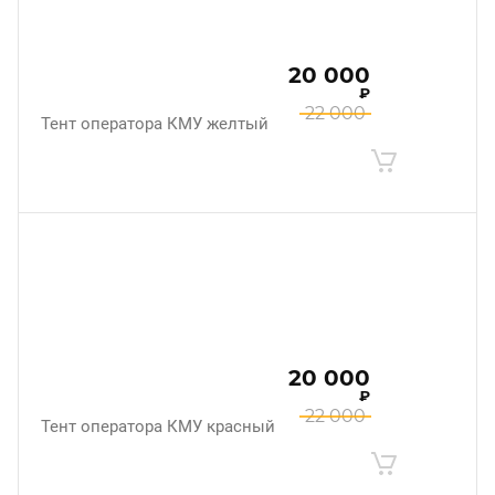
20 000
₽
22 000
Тент оператора КМУ желтый
20 000
₽
22 000
Тент оператора КМУ красный