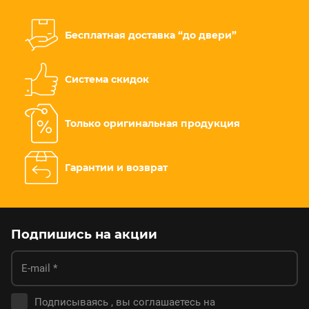
Бесплатная доставка “до двери”
Система скидок
Только оригинальная продукция
Гарантии и возврат
Подпишись на акции
Подписываясь , вы соглашаетесь на