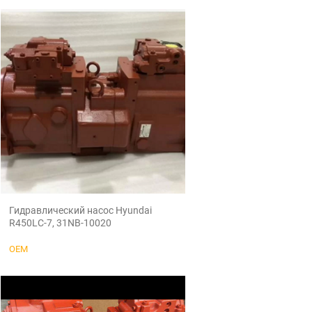
Гидравлический насос Hyundai
R450LC-7, 31NB-10020
OEM