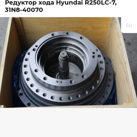
Редуктор хода Hyundai R250LC-7,
31N8-40070