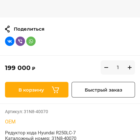
Поделиться
199 000
₽
В корзину
Быстрый заказ
Артикул:
31N8-40070
OEM
Редуктор хода Hyundai R250LC-7
Каталожный номер: 31N8-40070