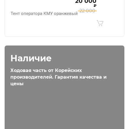
20 000
₽
22 000
Тент оператора КМУ оранжевый
Наличие
Ходовая часть от Корейских
производителей. Гарантия качества и
цены