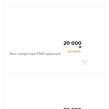
20 000
₽
22 000
Тент оператора КМУ красный