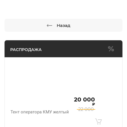
Назад
РАСПРОДАЖА
20 000
₽
22 000
Тент оператора КМУ желтый