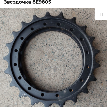
Звездочка 8E9805