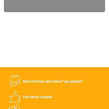
Бесплатная доставка “до двери”
Система скидок