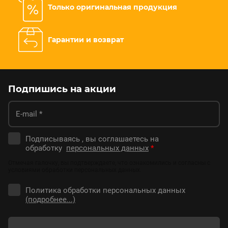
Только оригинальная продукция
Гарантии и возврат
Подпишись на акции
Подписываясь , вы соглашаетесь на
обработку
персональных данных
*
Отмечая галочку, вы подтверждаете, что ознакомились и согласны с
условиями обработки персональных данных.
Политика обработки персональных данных
(подробнее...)